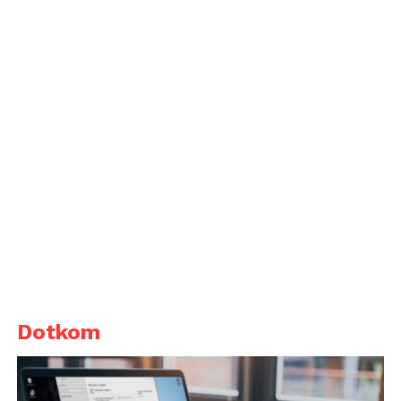
Dotkom