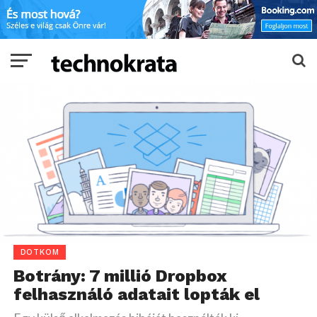
DOTKOM
Botrány: 7 millió Dropbox
felhasználó adatait lopták el