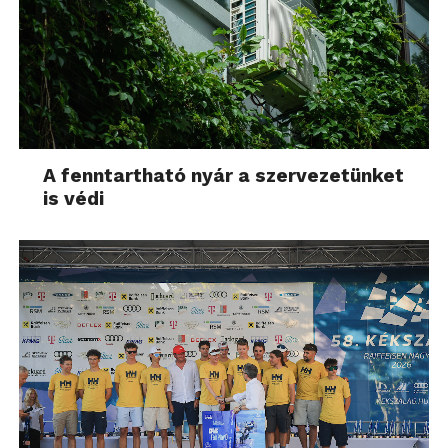
A fenntartható nyár a szervezetünket
is védi