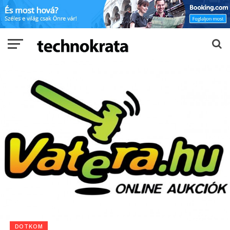
DOTKOM