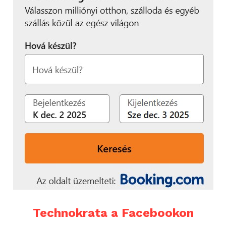
Technokrata a Facebookon