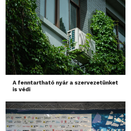
A fenntartható nyár a szervezetünket
is védi