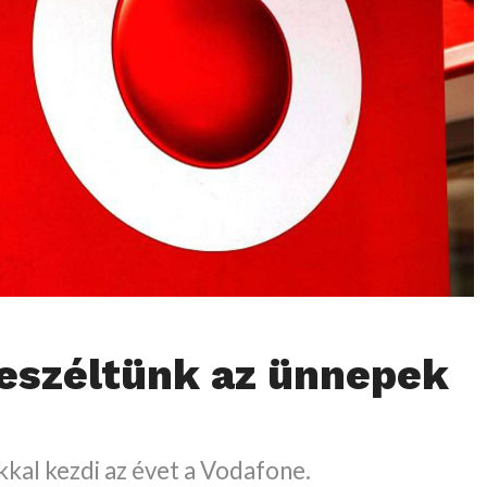
eszéltünk az ünnepek
kkal kezdi az évet a Vodafone.