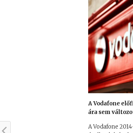
A
Vodafone előfi
ára sem változo
A Vodafone 2014-