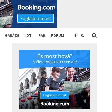
GARÁZS
IOT
IPAR
FÓRUM