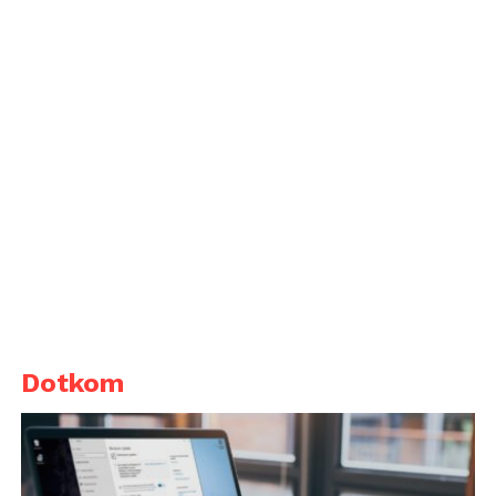
Dotkom