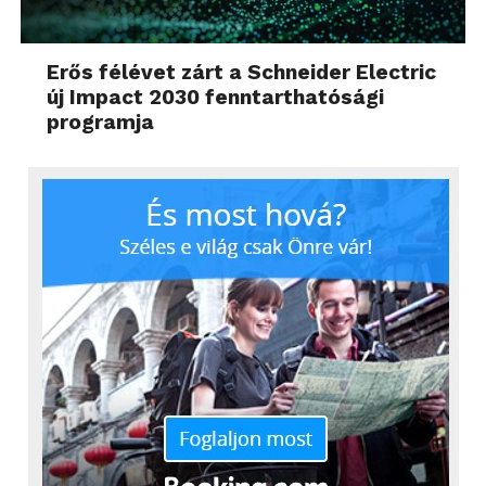
Erős félévet zárt a Schneider Electric
új Impact 2030 fenntarthatósági
programja