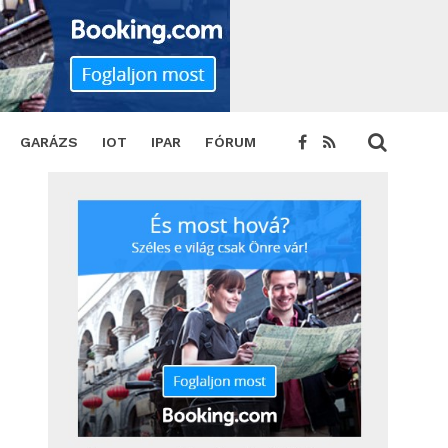
GARÁZS
IOT
IPAR
FÓRUM