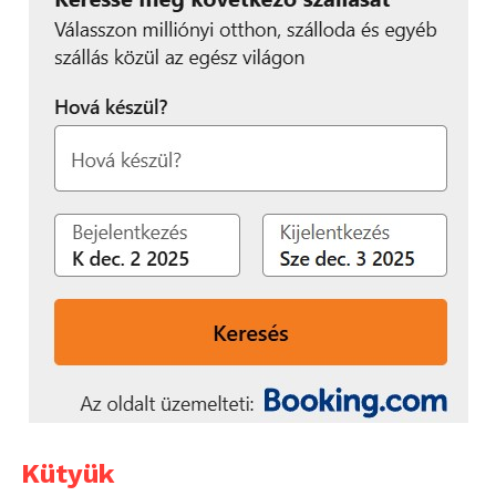
Kütyük