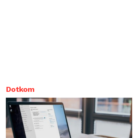
Dotkom