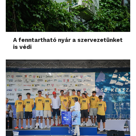
A fenntartható nyár a szervezetünket
is védi