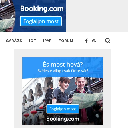
GARÁZS
IOT
IPAR
FÓRUM