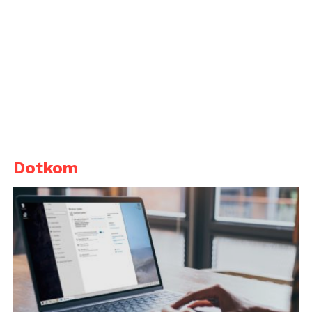
Dotkom