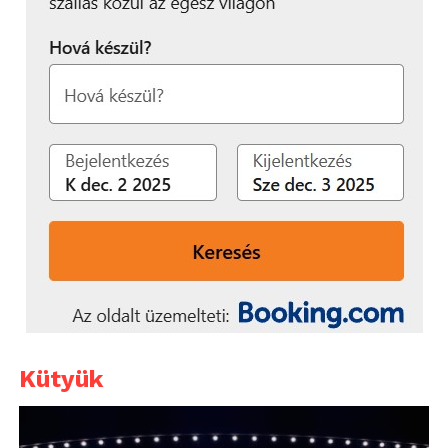
Kütyük