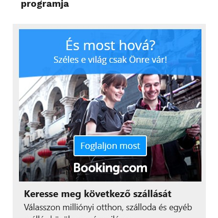
programja