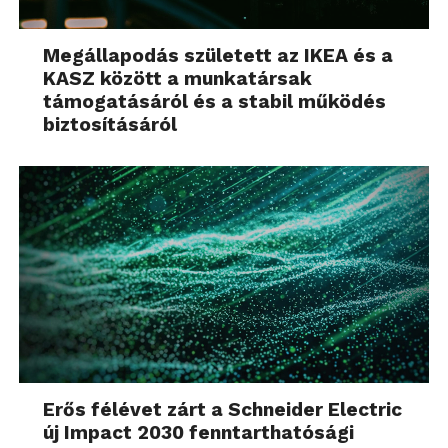
Megállapodás született az IKEA és a
KASZ között a munkatársak
támogatásáról és a stabil működés
biztosításáról
Erős félévet zárt a Schneider Electric
új Impact 2030 fenntarthatósági