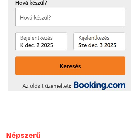
Népszerű