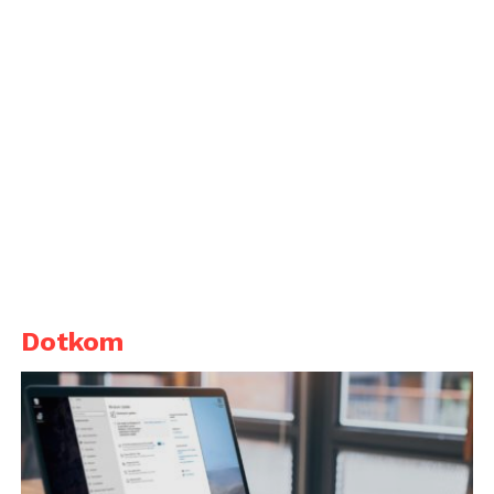
Dotkom