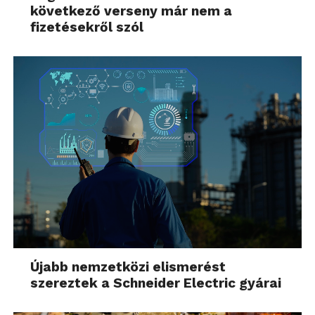
következő verseny már nem a
fizetésekről szól
Újabb nemzetközi elismerést
szereztek a Schneider Electric gyárai