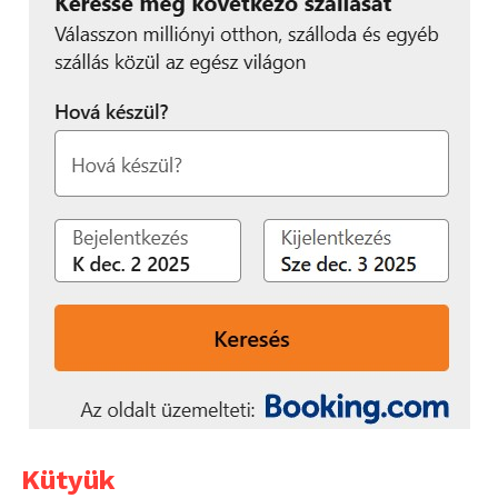
Kütyük