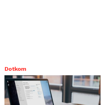
Dotkom