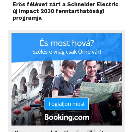
Erős félévet zárt a Schneider Electric
új Impact 2030 fenntarthatósági
programja