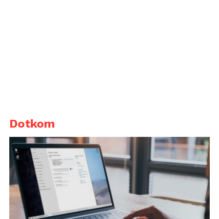
Dotkom