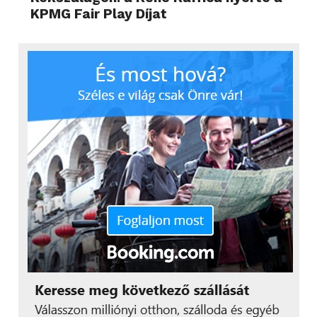
KPMG Fair Play Díjat