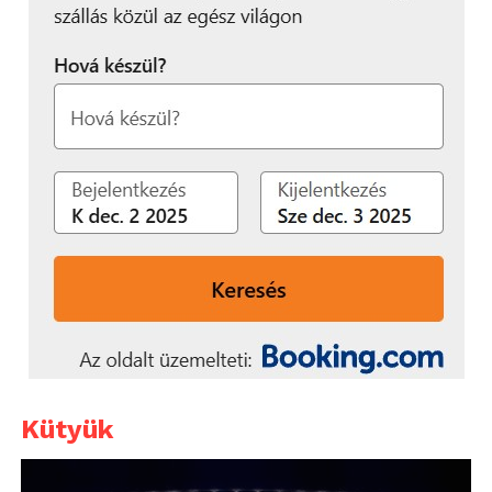
Kütyük