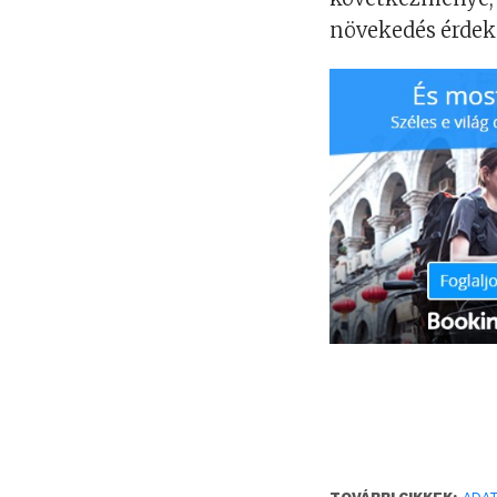
növekedés érdek