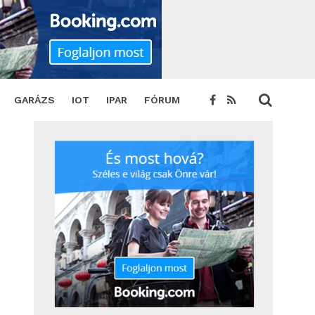
GARÁZS
IOT
IPAR
FÓRUM