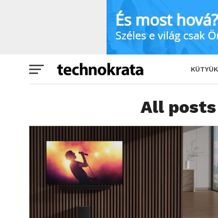
KÜTYÜK
All posts