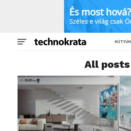
KÜTYÜK
All posts