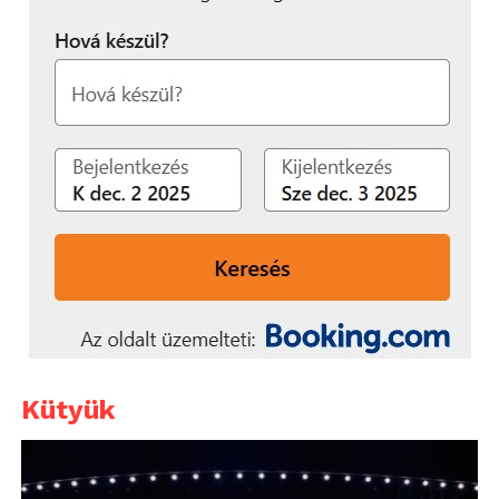
Kütyük