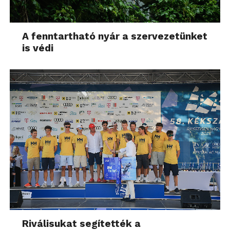
A fenntartható nyár a szervezetünket
is védi
Riválisukat segítették a