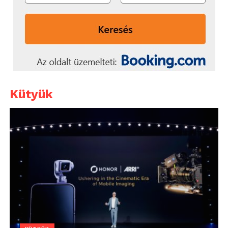
Kütyük