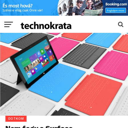
DOTKOM