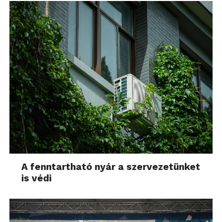
A fenntartható nyár a szervezetünket
is védi