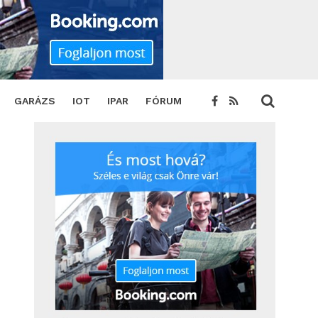
GARÁZS
IOT
IPAR
FÓRUM