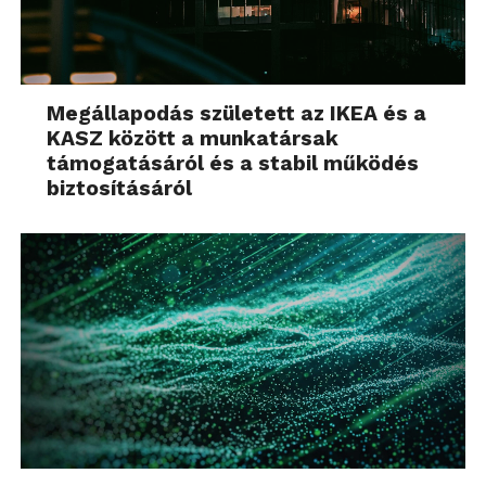
Megállapodás született az IKEA és a
KASZ között a munkatársak
támogatásáról és a stabil működés
biztosításáról