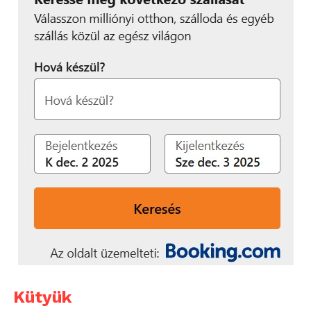
Kütyük