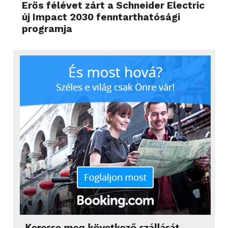
Erős félévet zárt a Schneider Electric
új Impact 2030 fenntarthatósági
programja