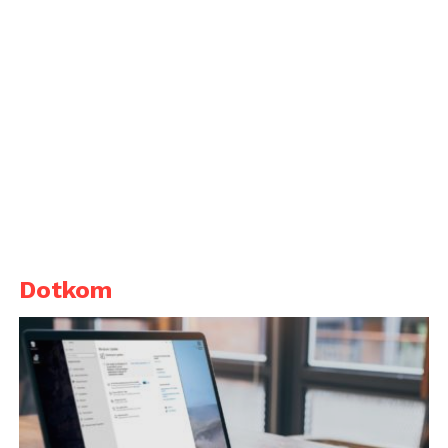
Dotkom