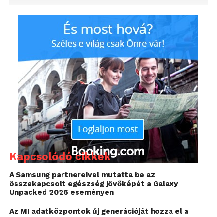
Kapcsolódó cikkek
A Samsung partnereivel mutatta be az
összekapcsolt egészség jövőképét a Galaxy
Unpacked 2026 eseményen
Az MI adatközpontok új generációját hozza el a