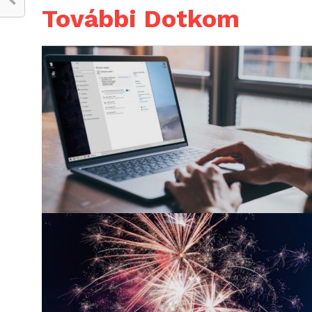
További Dotkom