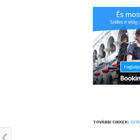
TOVÁBBI CIKKEK:
2019