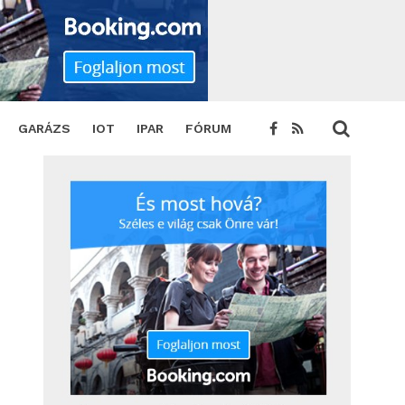
GARÁZS
IOT
IPAR
FÓRUM