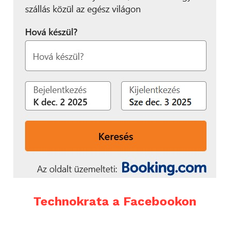
Technokrata a Facebookon