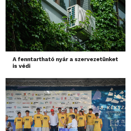
A fenntartható nyár a szervezetünket
is védi