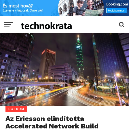
DOTKOM
Az Ericsson elindította
Accelerated Network Build