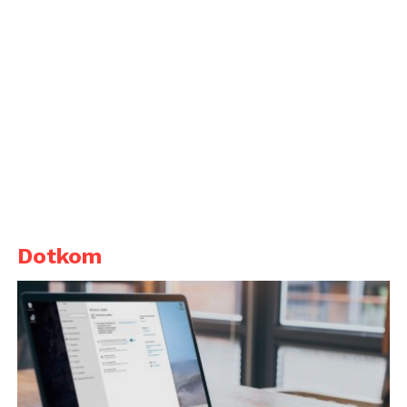
Dotkom