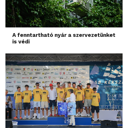
A fenntartható nyár a szervezetünket
is védi