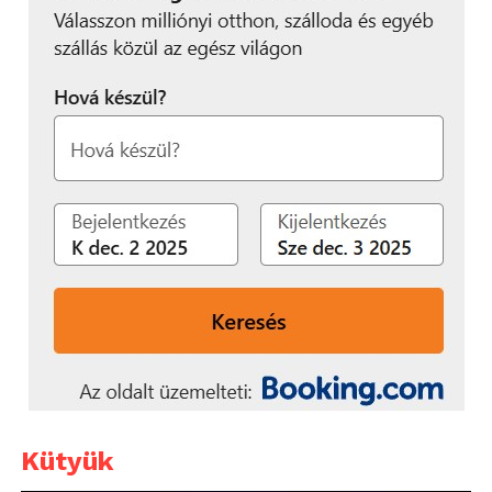
Kütyük