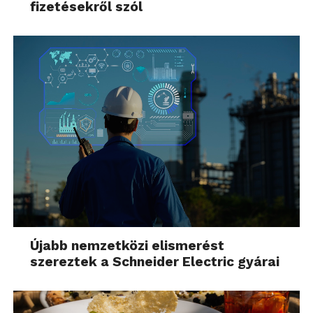
fizetésekről szól
Újabb nemzetközi elismerést
szereztek a Schneider Electric gyárai