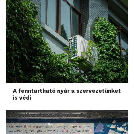
A fenntartható nyár a szervezetünket
is védi