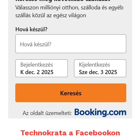
Technokrata a Facebookon