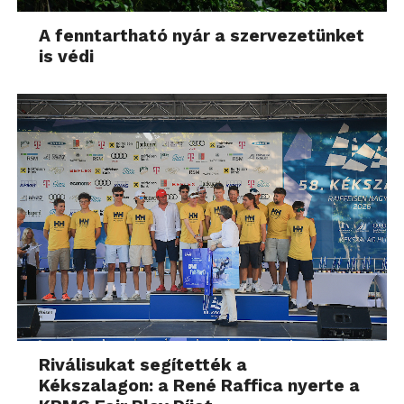
A fenntartható nyár a szervezetünket
is védi
Riválisukat segítették a
Kékszalagon: a René Raffica nyerte a