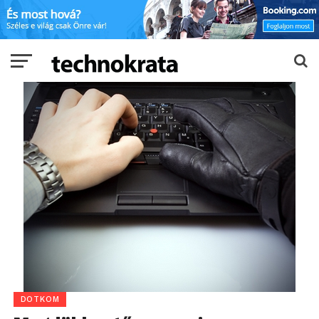
DOTKOM