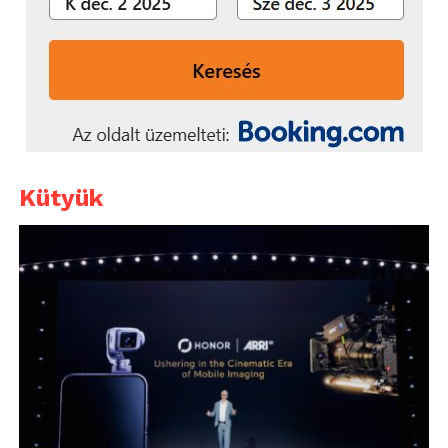
Kütyük