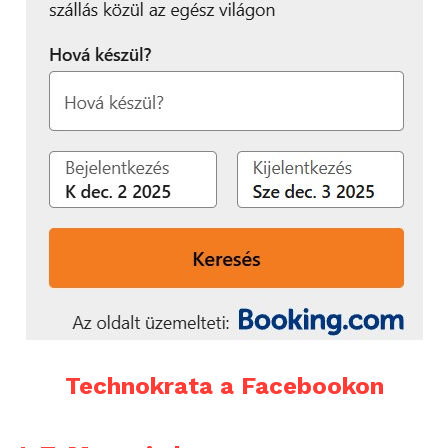
Technokrata a Facebookon