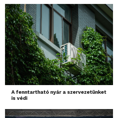
A fenntartható nyár a szervezetünket
is védi