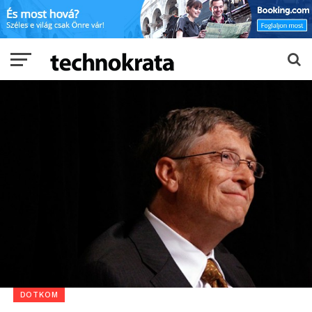
DOTKOM