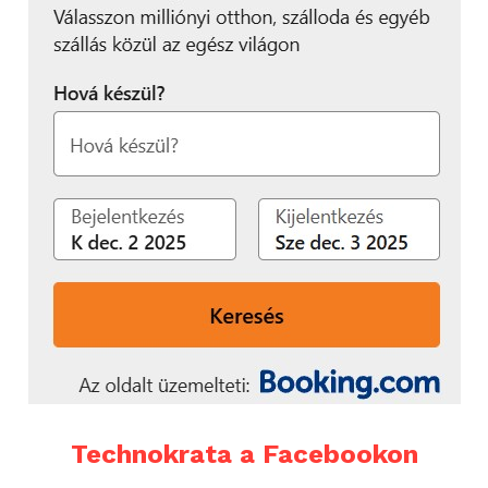
Technokrata a Facebookon