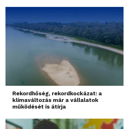
Rekordhőség, rekordkockázat: a
klímaváltozás már a vállalatok
működését is átírja