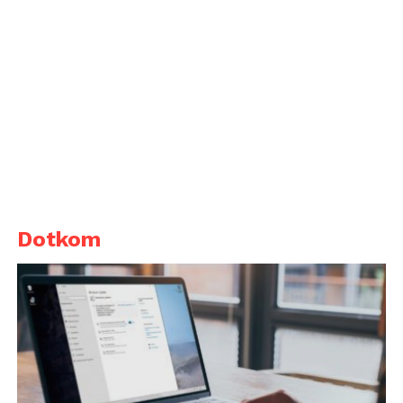
Dotkom