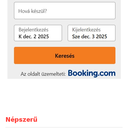
Népszerű