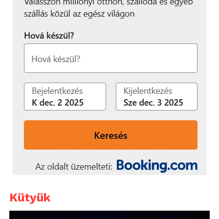
Kütyük