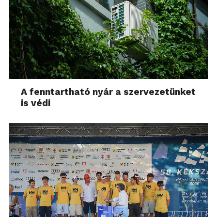
A fenntartható nyár a szervezetünket
is védi