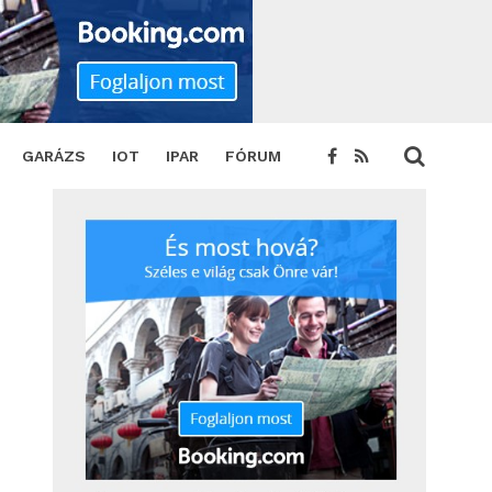
GARÁZS
IOT
IPAR
FÓRUM