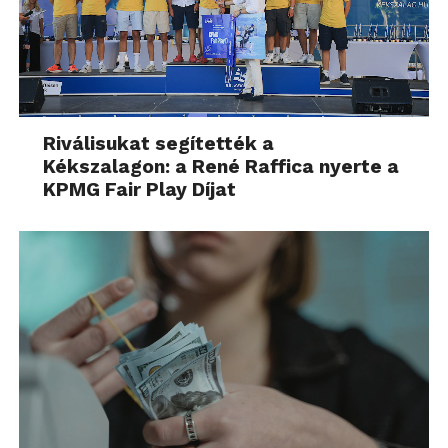
Riválisukat segítették a
Kékszalagon: a René Raffica nyerte a
KPMG Fair Play Díjat