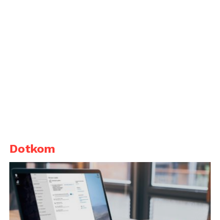
Dotkom