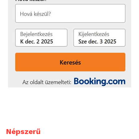
Népszerű