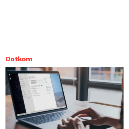
Dotkom