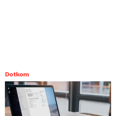
Dotkom