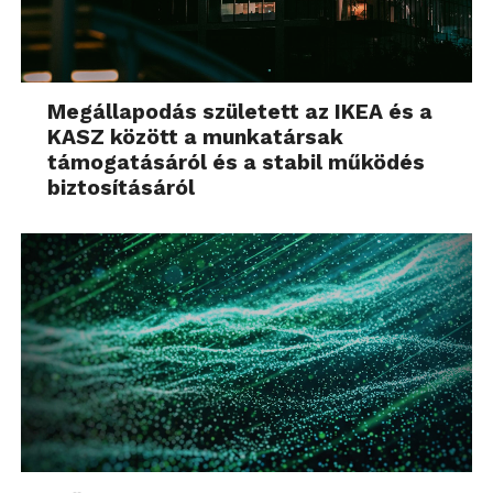
Megállapodás született az IKEA és a
KASZ között a munkatársak
támogatásáról és a stabil működés
biztosításáról