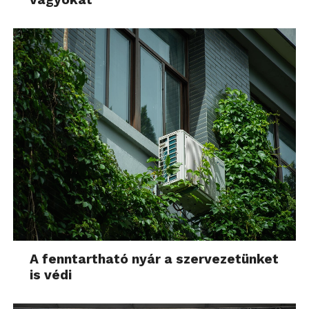
A fenntartható nyár a szervezetünket
is védi