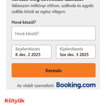
Kütyük