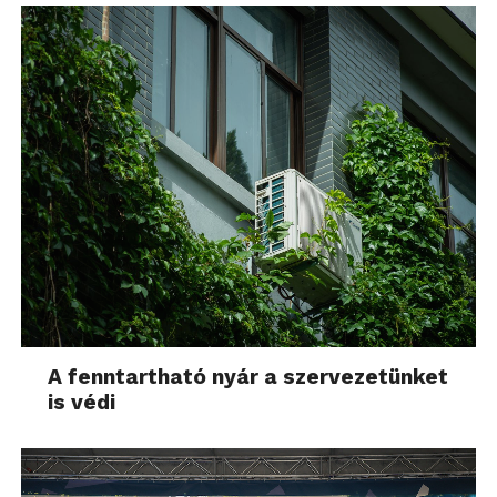
A fenntartható nyár a szervezetünket
is védi