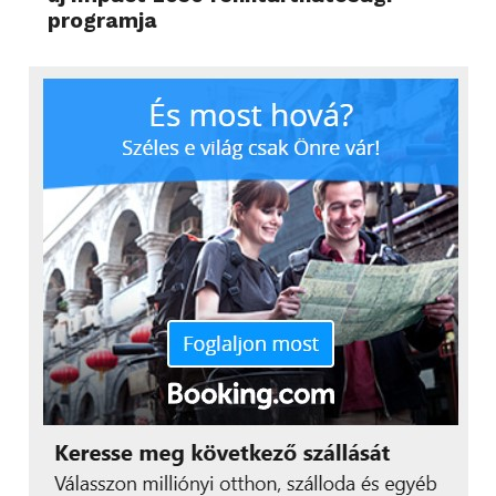
programja