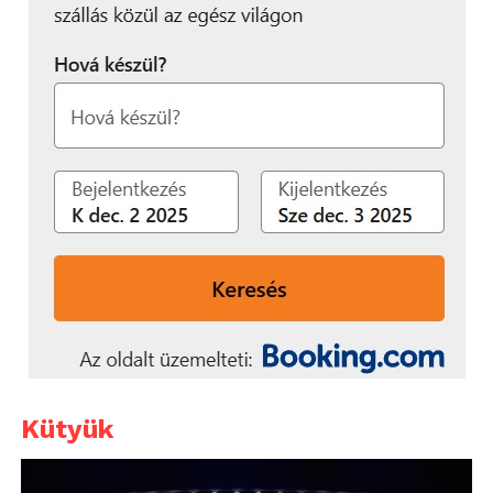
Kütyük