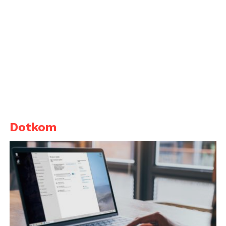
Dotkom