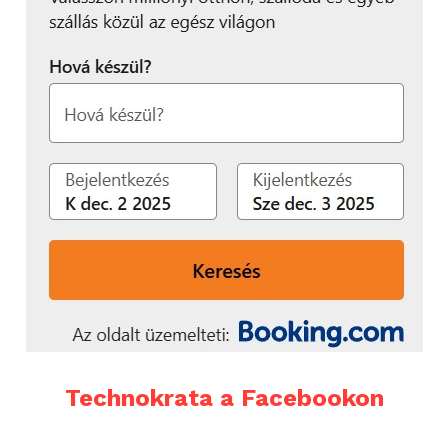
Technokrata a Facebookon