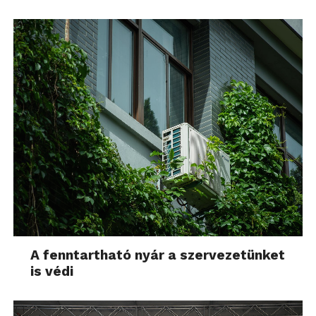
A fenntartható nyár a szervezetünket
is védi