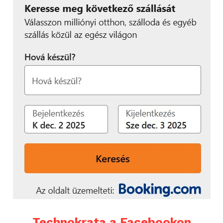
Technokrata a Facebookon