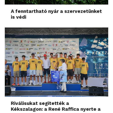
A fenntartható nyár a szervezetünket
is védi
Riválisukat segítették a
Kékszalagon: a René Raffica nyerte a