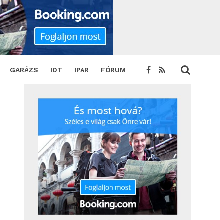
GARÁZS
IOT
IPAR
FÓRUM