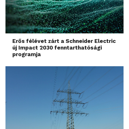
Erős félévet zárt a Schneider Electric
új Impact 2030 fenntarthatósági
programja