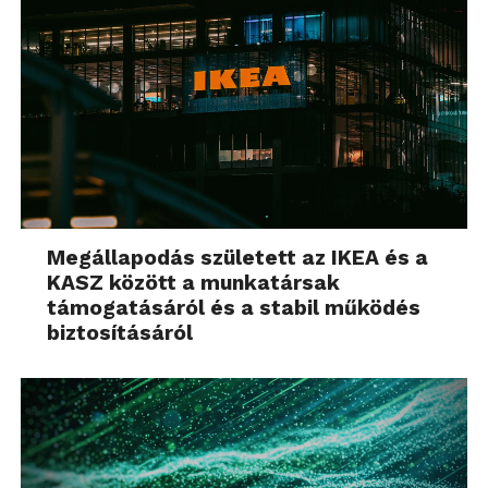
Megállapodás született az IKEA és a
KASZ között a munkatársak
támogatásáról és a stabil működés
biztosításáról