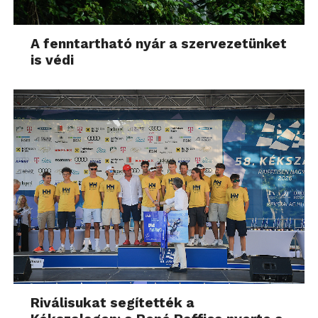
A fenntartható nyár a szervezetünket
is védi
Riválisukat segítették a