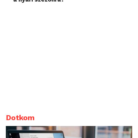
Dotkom