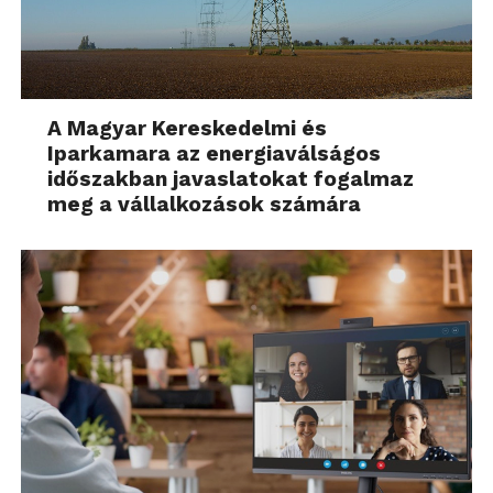
A Magyar Kereskedelmi és
Iparkamara az energiaválságos
időszakban javaslatokat fogalmaz
meg a vállalkozások számára