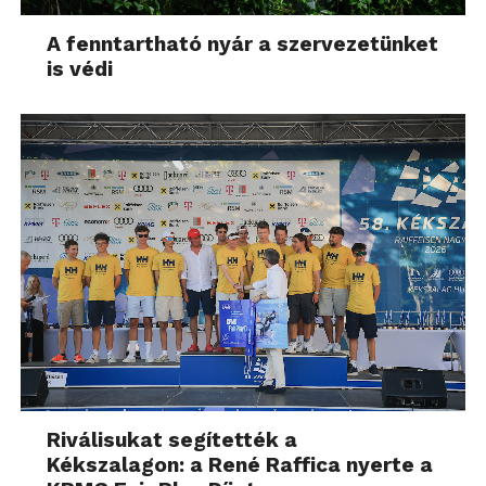
A fenntartható nyár a szervezetünket
is védi
Riválisukat segítették a
Kékszalagon: a René Raffica nyerte a