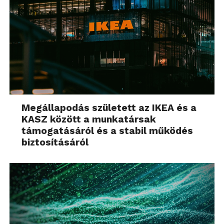
Megállapodás született az IKEA és a
KASZ között a munkatársak
támogatásáról és a stabil működés
biztosításáról