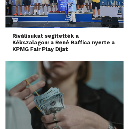
Riválisukat segítették a
Kékszalagon: a René Raffica nyerte a
KPMG Fair Play Díjat