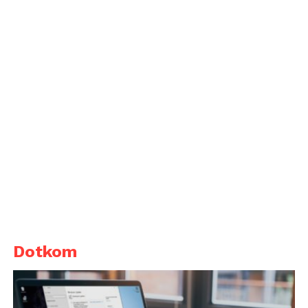
Dotkom