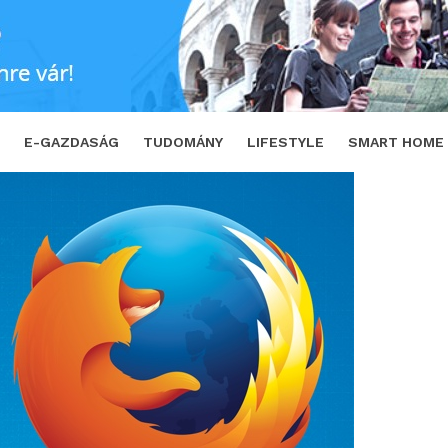
TWEET
E-GAZDASÁG
TUDOMÁNY
LIFESTYLE
SMART HOME