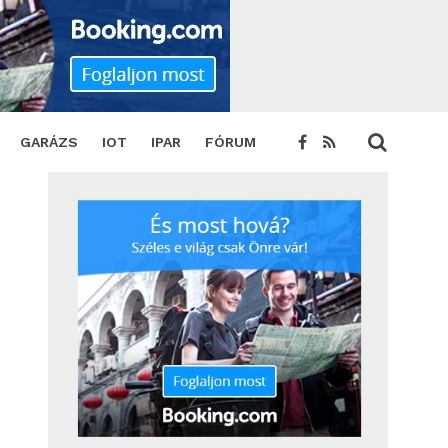
GARÁZS
IOT
IPAR
FÓRUM