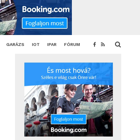
GARÁZS
IOT
IPAR
FÓRUM