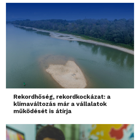
Rekordhőség, rekordkockázat: a
klímaváltozás már a vállalatok
működését is átírja