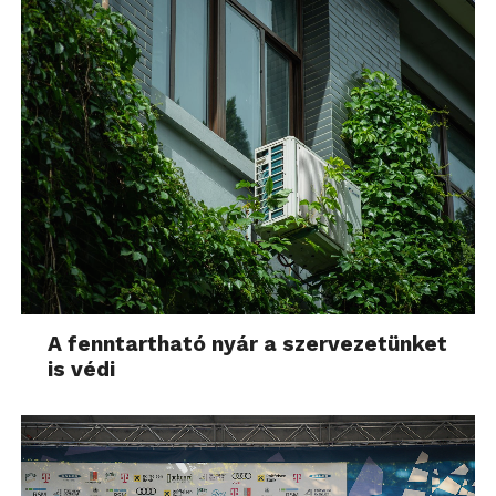
A fenntartható nyár a szervezetünket
is védi