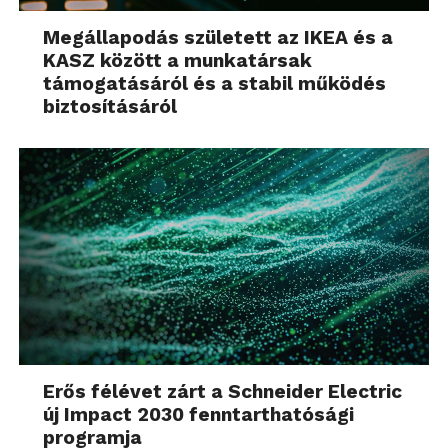
Megállapodás született az IKEA és a
KASZ között a munkatársak
támogatásáról és a stabil működés
biztosításáról
Erős félévet zárt a Schneider Electric
új Impact 2030 fenntarthatósági
programja