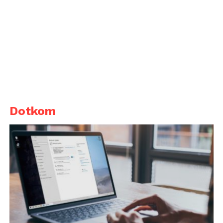
Dotkom