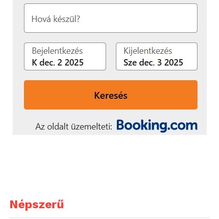
Népszerű