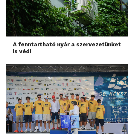
A fenntartható nyár a szervezetünket
is védi