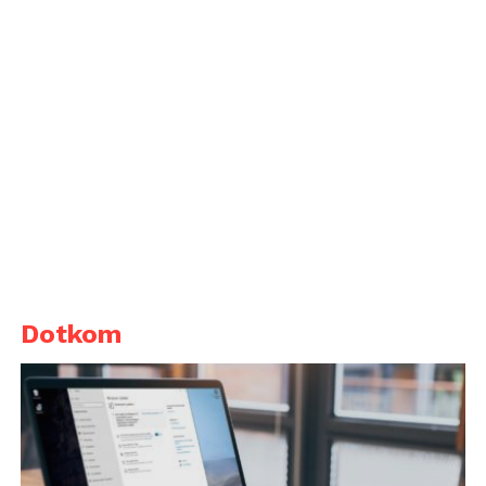
Dotkom