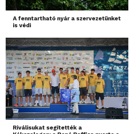
A fenntartható nyár a szervezetünket
is védi
Riválisukat segítették a