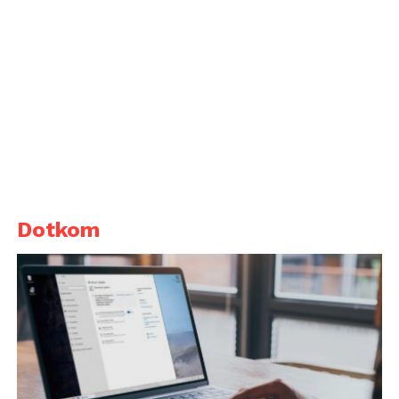
Dotkom