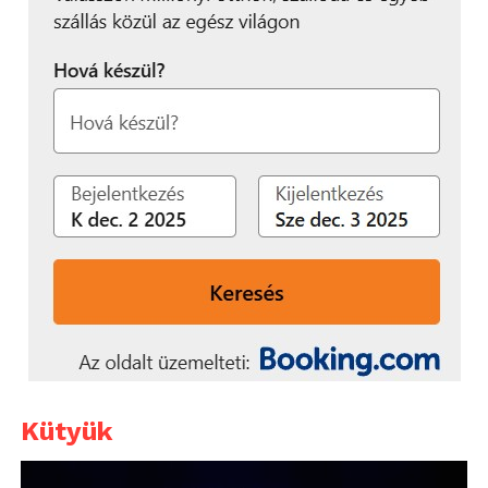
Kütyük