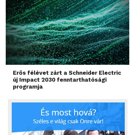
Erős félévet zárt a Schneider Electric
új Impact 2030 fenntarthatósági
programja