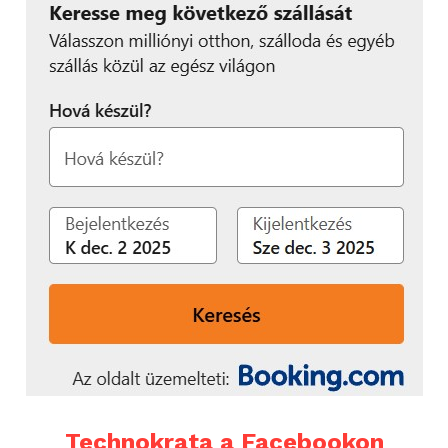
Technokrata a Facebookon