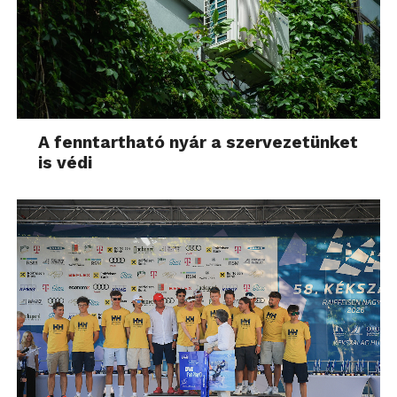
A fenntartható nyár a szervezetünket
is védi