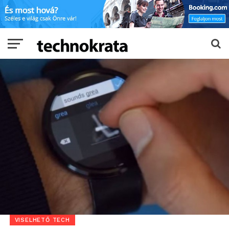
VISELHETŐ TECH