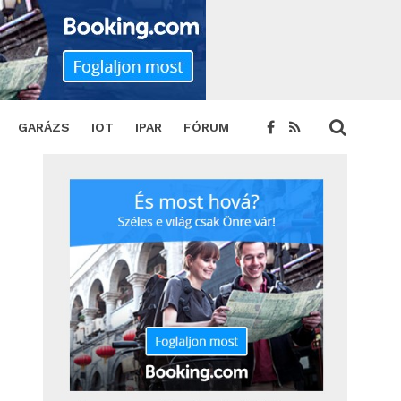
GARÁZS
IOT
IPAR
FÓRUM