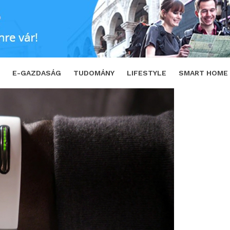
E-GAZDASÁG
TUDOMÁNY
LIFESTYLE
SMART HOME