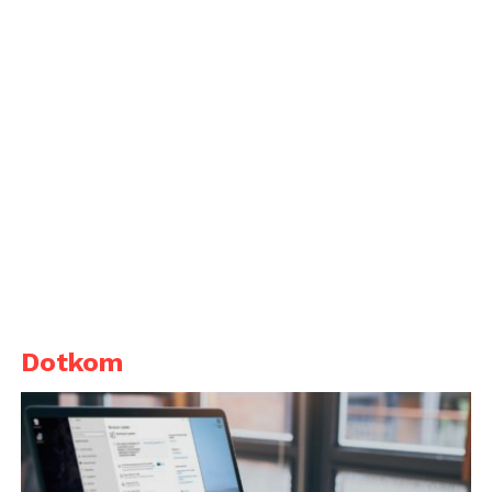
Dotkom