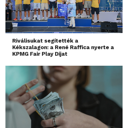
Riválisukat segítették a
Kékszalagon: a René Raffica nyerte a
KPMG Fair Play Díjat