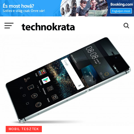
MOBIL TESZTEK