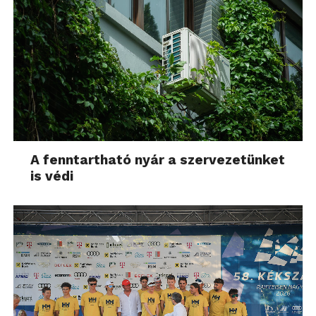
A fenntartható nyár a szervezetünket
is védi